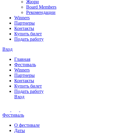
Жюри
Board Members
Рекомендации
Winners
Партнеры
Контакты
Купить билет
Подать работу
Вход
Главная
Фестиваль
Winners
Партнеры
Контакты
Купить билет
Подать работу
Вход
Фестиваль
О фестивале
Даты