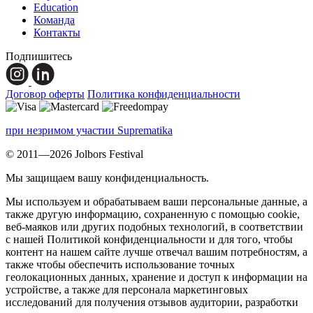
Education
Команда
Контакты
Подпишитесь
Договор оферты
Политика конфиденциальности
при незримом участии Suprematika
© 2011—2026 Jolbors Festival
Мы защищаем вашу конфиденциальность.
Мы используем и обрабатываем ваши персональные данные, а
также другую информацию, сохраненную с помощью cookie,
веб-маяков или других подобных технологий, в соответствии
с нашей Политикой конфиденциальности и для того, чтобы
контент на нашем сайте лучше отвечал вашим потребностям, а
также чтобы обеспечить использование точных
геолокационных данных, хранение и доступ к информации на
устройстве, а также для персонала маркетинговых
исследований для получения отзывов аудитории, разработки